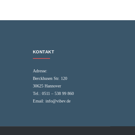
KONTAKT
Adresse:
Berckhusen Str. 120
30625 Hannover
Tel.:
0511 – 538 99 860
Email:
info@vibev.de