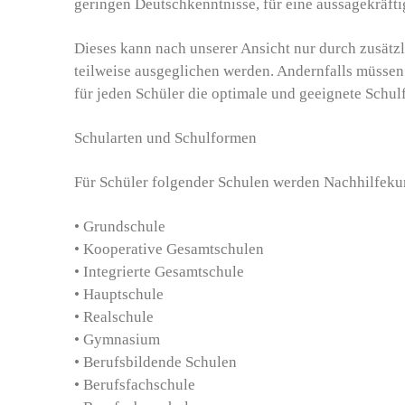
geringen Deutschkenntnisse, für eine aussagekräfti
Dieses kann nach unserer Ansicht nur durch zusät
teilweise ausgeglichen werden. Andernfalls müssen
für jeden Schüler die optimale und geeignete Schu
Schularten und Schulformen
Für Schüler folgender Schulen werden Nachhilfeku
• Grundschule
• Kooperative Gesamtschulen
• Integrierte Gesamtschule
• Hauptschule
• Realschule
• Gymnasium
• Berufsbildende Schulen
• Berufsfachschule