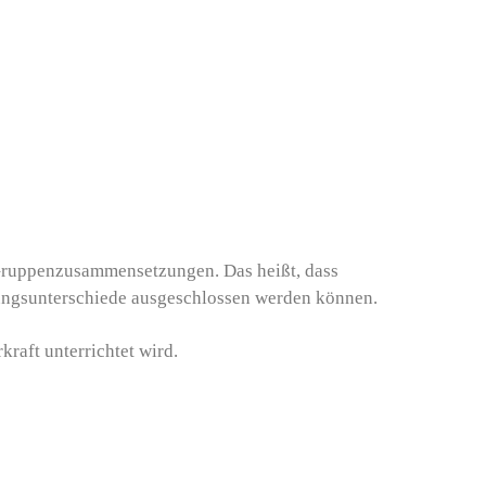
 Gruppenzusammensetzungen. Das heißt, dass
tungsunterschiede ausgeschlossen werden können.
raft unterrichtet wird.