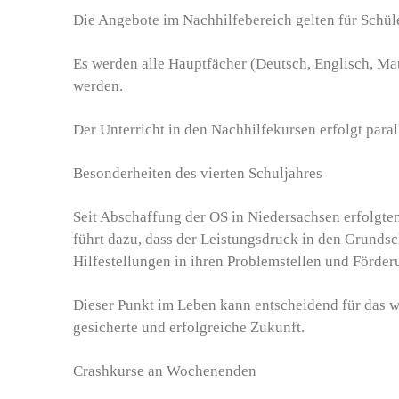
Die Angebote im Nachhilfebereich gelten für Schüle
Es werden alle Hauptfächer (Deutsch, Englisch, Ma
werden.
Der Unterricht in den Nachhilfekursen erfolgt paral
Besonderheiten des vierten Schuljahres
Seit Abschaffung der OS in Niedersachsen erfolgten
führt dazu, dass der Leistungsdruck in den Grunds
Hilfestellungen in ihren Problemstellen und Förde
Dieser Punkt im Leben kann entscheidend für das w
gesicherte und erfolgreiche Zukunft.
Crashkurse an Wochenenden