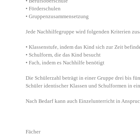
• Berufsoberschule
• Förderschulen
• Gruppenzusammensetzung
Jede Nachhilfegruppe wird folgenden Kriterien zu
• Klassenstufe, indem das Kind sich zur Zeit befind
• Schulform, die das Kind besucht
• Fach, indem es Nachhilfe benötigt
Die Schülerzahl beträgt in einer Gruppe drei bis 
Schüler identischer Klassen und Schulformen in e
Nach Bedarf kann auch Einzelunterricht in Anspruc
Fächer