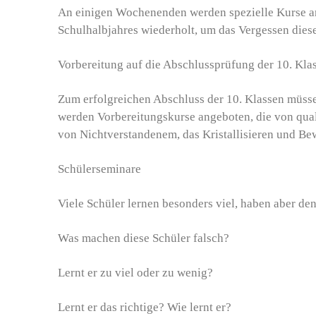
An einigen Wochenenden werden spezielle Kurse an
Schulhalbjahres wiederholt, um das Vergessen dies
Vorbereitung auf die Abschlussprüfung der 10. Kla
Zum erfolgreichen Abschluss der 10. Klassen müsse
werden Vorbereitungskurse angeboten, die von qual
von Nichtverstandenem, das Kristallisieren und B
Schülerseminare
Viele Schüler lernen besonders viel, haben aber de
Was machen diese Schüler falsch?
Lernt er zu viel oder zu wenig?
Lernt er das richtige? Wie lernt er?