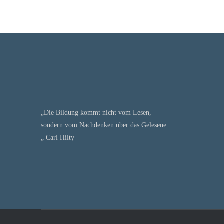
„Die Bildung kommt nicht vom Lesen,
sondern vom Nachdenken über das Gelesene.
„ Carl Hilty