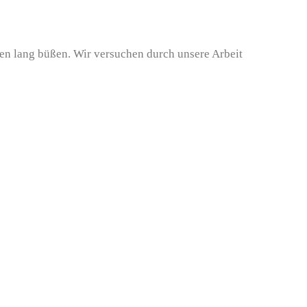
ben lang büßen. Wir versuchen durch unsere Arbeit