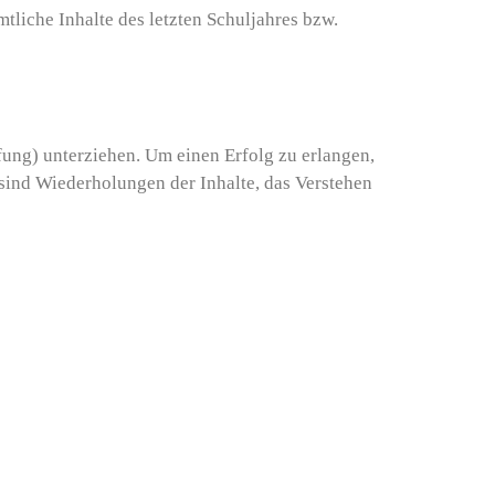
iche Inhalte des letzten Schuljahres bzw.
fung) unterziehen. Um einen Erfolg zu erlangen,
sind Wiederholungen der Inhalte, das Verstehen