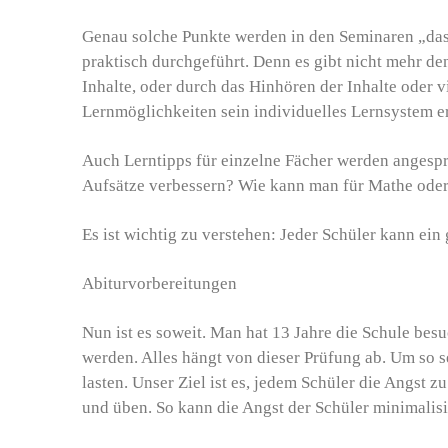
Genau solche Punkte werden in den Seminaren „das
praktisch durchgeführt. Denn es gibt nicht mehr de
Inhalte, oder durch das Hinhören der Inhalte oder v
Lernmöglichkeiten sein individuelles Lernsystem 
Auch Lerntipps für einzelne Fächer werden angesp
Aufsätze verbessern? Wie kann man für Mathe oder
Es ist wichtig zu verstehen: Jeder Schüler kann ein
Abiturvorbereitungen
Nun ist es soweit. Man hat 13 Jahre die Schule be
werden. Alles hängt von dieser Prüfung ab. Um so s
lasten. Unser Ziel ist es, jedem Schüler die Angst 
und üben. So kann die Angst der Schüler minimalis