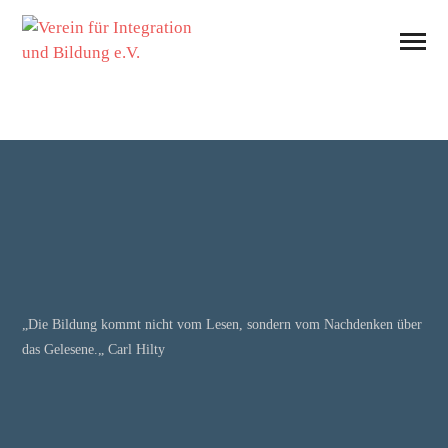
„Die Bildung kommt nicht vom Lesen, sondern vom Nachdenken über
das Gelesene.„ Carl Hilty