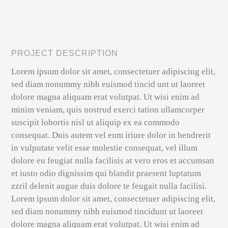
PROJECT DESCRIPTION
Lorem ipsum dolor sit amet, consectetuer adipiscing elit,
sed diam nonummy nibh euismod tincid unt ut laoreet
dolore magna aliquam erat volutpat. Ut wisi enim ad
minim veniam, quis nostrud exerci tation ullamcorper
suscipit lobortis nisl ut aliquip ex ea commodo
consequat. Duis autem vel eum iriure dolor in hendrerit
in vulputate velit esse molestie consequat, vel illum
dolore eu feugiat nulla facilisis at vero eros et accumsan
et iusto odio dignissim qui blandit praesent luptatum
zzril delenit augue duis dolore te feugait nulla facilisi.
Lorem ipsum dolor sit amet, consectetuer adipiscing elit,
sed diam nonummy nibh euismod tincidunt ut laoreet
dolore magna aliquam erat volutpat. Ut wisi enim ad