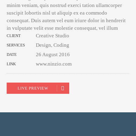
minim veniam, quis nostrud exerci tation ullamcorper
suscipit lobortis nisl ut aliquip ex ea commodo
consequat. Duis autem vel eum iriure dolor in hendrerit
in vulputate velit esse molestie consequat, vel illum
Creative Studio
CLIENT
Design, Coding
SERVICES
26 August 2016
DATE
www.ninzio.com
LINK
LIVE PREVIEW