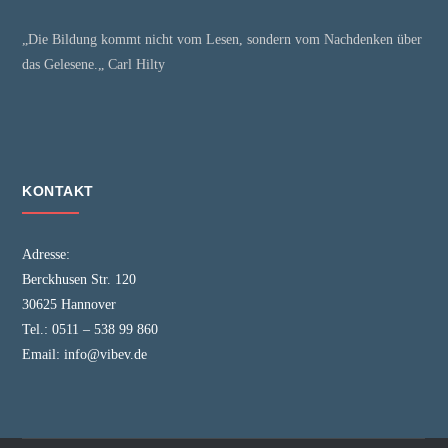
„Die Bildung kommt nicht vom Lesen, sondern vom Nachdenken über
das Gelesene.„ Carl Hilty
KONTAKT
Adresse:
Berckhusen Str. 120
30625 Hannover
Tel.:
0511 – 538 99 860
Email:
info@vibev.de