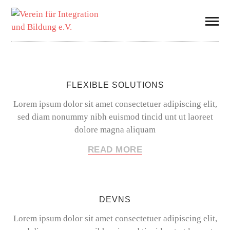
FLEXIBLE SOLUTIONS
Lorem ipsum dolor sit amet consectetuer adipiscing elit,
sed diam nonummy nibh euismod tincid unt ut laoreet
dolore magna aliquam
READ MORE
DEVNS
Lorem ipsum dolor sit amet consectetuer adipiscing elit,